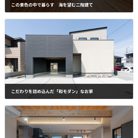
この景色の中で暮らす 海を望む二階建て
こだわりを詰め込んだ「和モダン」なお家