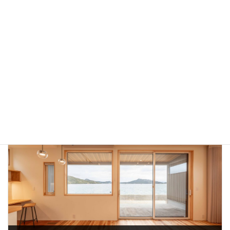
新築完成見学会のお知らせ
建築事例