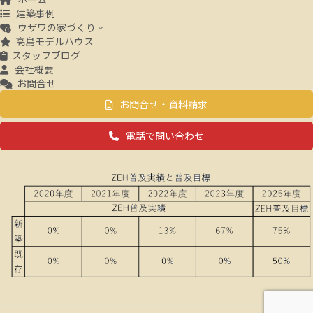
建築事例
ウザワの家づくり
高島モデルハウス
スタッフブログ
会社概要
お問合せ
お問合せ・資料請求
電話で問い合わせ