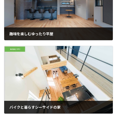
趣味を楽しむゆったり平屋
バイクと暮らすシーサイドの家