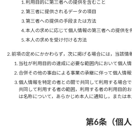
利用目的に第三者への提供を含むこと
第三者に提供されるデータの項目
第三者への提供の手段または方法
本人の求めに応じて個人情報の第三者への提供を
本人の求めを受け付ける方法
前項の定めにかかわらず，次に掲げる場合には，当該情
当社が利用目的の達成に必要な範囲内において個人情
合併その他の事由による事業の承継に伴って個人情報
個人情報を特定の者との間で共同して利用する場合で
共同して利用する者の範囲，利用する者の利用目的お
は名称について，あらかじめ本人に通知し，または本
第6条（個