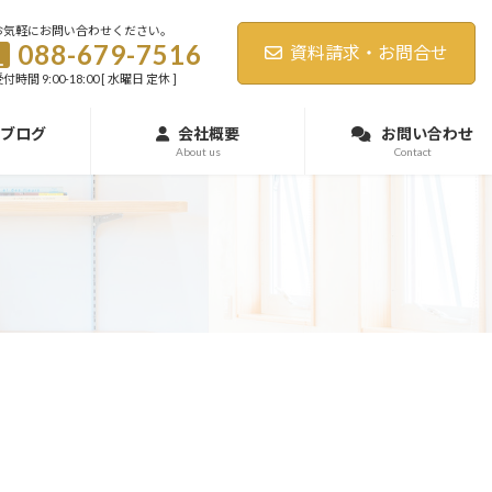
お気軽にお問い合わせください。
088-679-7516
資料請求・お問合せ
付時間 9:00-18:00 [ 水曜日 定休 ]
ブログ
会社概要
お問い合わせ
About us
Contact