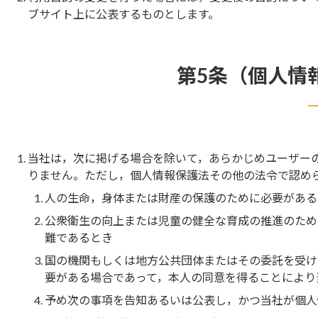
ブサイト上に公表するものとします。
第5条（個人情
当社は，次に掲げる場合を除いて，あらかじめユーザー
りません。ただし，個人情報保護法その他の法令で認め
人の生命，身体または財産の保護のために必要がある
公衆衛生の向上または児童の健全な育成の推進のため
難であるとき
国の機関もしくは地方公共団体またはその委託を受け
要がある場合であって，本人の同意を得ることにより
予め次の事項を告知あるいは公表し，かつ当社が個人