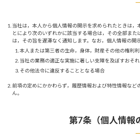
当社は，本人から個人情報の開示を求められたときは，
とにより次のいずれかに該当する場合は，その全部また
は，その旨を遅滞なく通知します。なお，個人情報の開示
本人または第三者の生命，身体，財産その他の権利利
当社の業務の適正な実施に著しい支障を及ぼすおそれ
その他法令に違反することとなる場合
前項の定めにかかわらず，履歴情報および特性情報など
ん。
第7条（個人情報