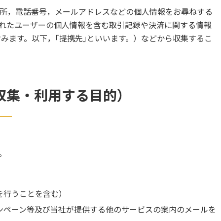
所，電話番号，メールアドレスなどの個人情報をお尋ねする
れたユーザーの個人情報を含む取引記録や決済に関する情報
みます。以下，｢提携先｣といいます。）などから収集するこ
収集・利用する目的）
。
を行うことを含む）
ンペーン等及び当社が提供する他のサービスの案内のメールを