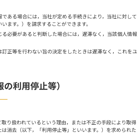
報である場合には，当社が定める手続きにより，当社に対して
いいます。）を請求することができます。
じる必要があると判断した場合には，遅滞なく，当該個人情報
は訂正等を行わない旨の決定をしたときは遅滞なく，これをユ
報の利用停止等）
て取り扱われているという理由，または不正の手段により取得
たは消去（以下，「利用停止等」といいます。）を求められた