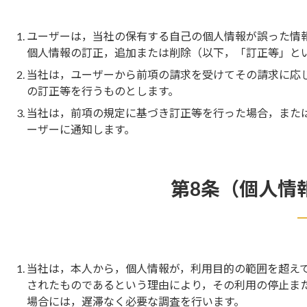
ユーザーは，当社の保有する自己の個人情報が誤った情
個人情報の訂正，追加または削除（以下，「訂正等」と
当社は，ユーザーから前項の請求を受けてその請求に応
の訂正等を行うものとします。
当社は，前項の規定に基づき訂正等を行った場合，また
ーザーに通知します。
第8条（個人情
当社は，本人から，個人情報が，利用目的の範囲を超え
されたものであるという理由により，その利用の停止ま
場合には，遅滞なく必要な調査を行います。