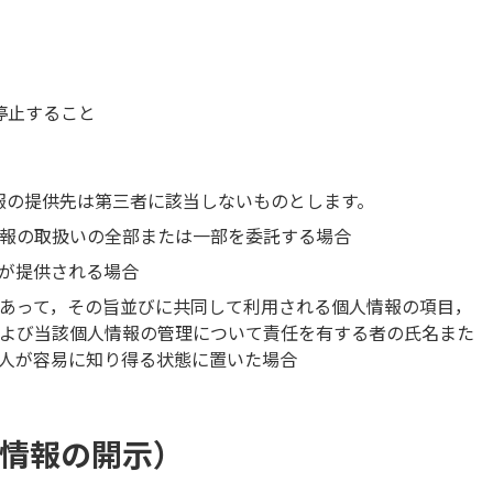
停止すること
報の提供先は第三者に該当しないものとします。
報の取扱いの全部または一部を委託する場合
が提供される場合
あって，その旨並びに共同して利用される個人情報の項目，
よび当該個人情報の管理について責任を有する者の氏名また
人が容易に知り得る状態に置いた場合
人情報の開示）