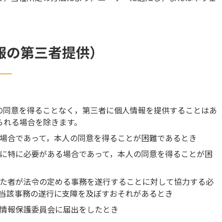
報の第三者提供）
の同意を得ることなく，第三者に個人情報を提供することはあ
られる場合を除きます。
場合であって，本人の同意を得ることが困難であるとき
に特に必要がある場合であって，本人の同意を得ることが困
た者が法令の定める事務を遂行することに対して協力する必
当該事務の遂行に支障を及ぼすおそれがあるとき
情報保護委員会に届出をしたとき