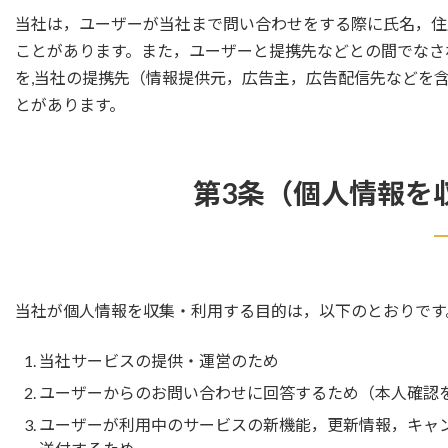
当社は，ユーザーが当社まで問い合わせをする際に氏名，住
ことがあります。また，ユーザーと提携先などとの間でなさ
を,当社の提携先（情報提供元，広告主，広告配信先などを含
とがあります。
第3条（個人情報を
当社が個人情報を収集・利用する目的は，以下のとおりです
当社サービスの提供・運営のため
ユーザーからのお問い合わせに回答するため（本人確認
ユーザーが利用中のサービスの新機能，更新情報，キャ