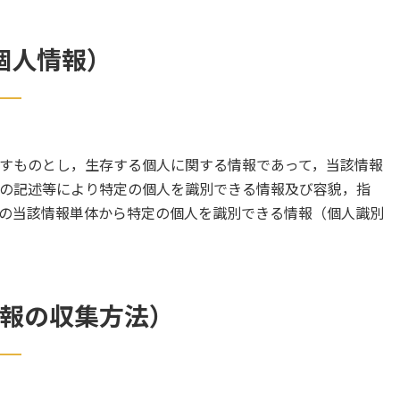
個人情報）
すものとし，生存する個人に関する情報であって，当該情報
の記述等により特定の個人を識別できる情報及び容貌，指
の当該情報単体から特定の個人を識別できる情報（個人識別
情報の収集方法）