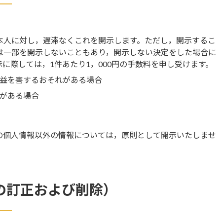
本人に対し，遅滞なくこれを開示します。ただし，開示するこ
は一部を開示しないこともあり，開示しない決定をした場合に
に際しては，1件あたり1，000円の手数料を申し受けます。
益を害するおそれがある場合
がある場合
の個人情報以外の情報については，原則として開示いたしませ
の訂正および削除）