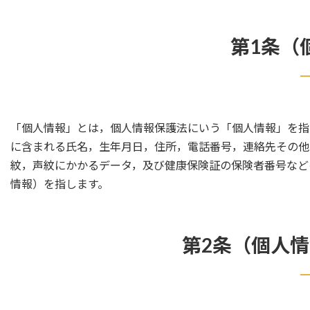
第1条（
「個人情報」とは，個人情報保護法にいう「個人情報」を指
に含まれる氏名，生年月日，住所，電話番号，連絡先その他
紋，声紋にかかるデータ，及び健康保険証の保険者番号など
情報）を指します。
第2条（個人