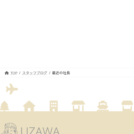
TOP
スタッフブログ
最近の社長