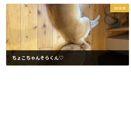
次の記事
ちょこちゃんそらくん♡
2025年11月25日