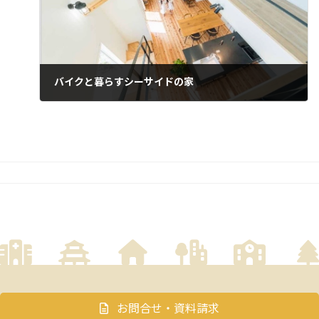
バイクと暮らすシーサイドの家
お問合せ・資料請求