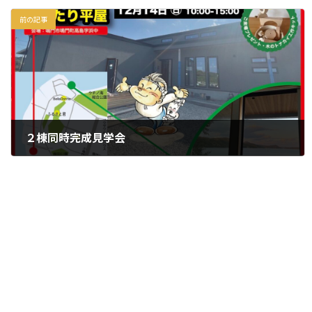
前の記事
２棟同時完成見学会
2025年11月21日