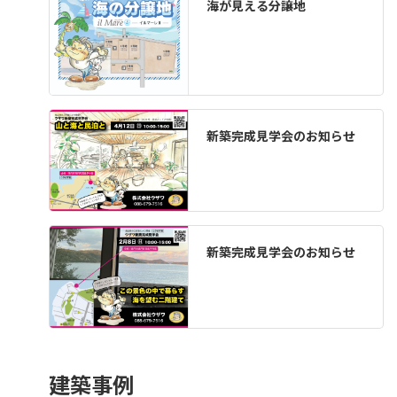
海が見える分譲地
新築完成見学会のお知らせ
新築完成見学会のお知らせ
建築事例