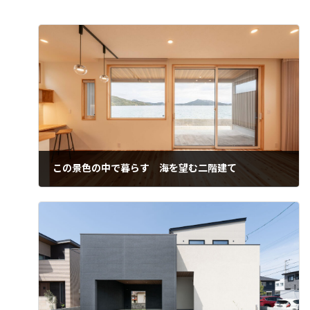
この景色の中で暮らす 海を望む二階建て