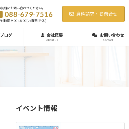
お気軽にお問い合わせください。
088-679-7516
資料請求・お問合せ
付時間 9:00-18:00 [ 水曜日 定休 ]
ブログ
会社概要
お問い合わせ
About us
Contact
イベント情報