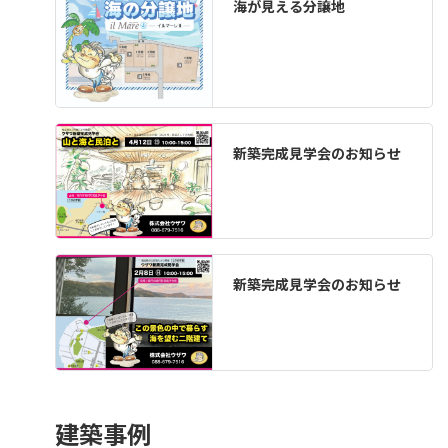
海が見える分譲地
新築完成見学会のお知らせ
新築完成見学会のお知らせ
建築事例