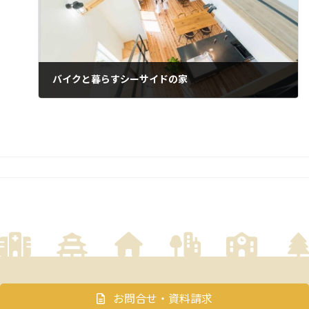
バイクと暮らすシーサイドの家
お問合せ・資料請求