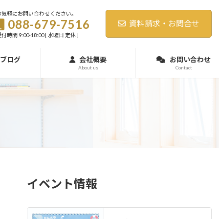
お気軽にお問い合わせください。
088-679-7516
資料請求・お問合せ
付時間 9:00-18:00 [ 水曜日 定休 ]
ブログ
会社概要
お問い合わせ
About us
Contact
イベント情報