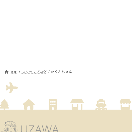
TOP
スタッフブログ
Mくんちゃん