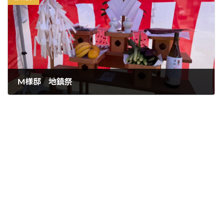
M様邸 地鎮祭
2026年5月11日