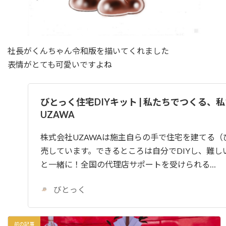
社長がくんちゃん令和版を描いてくれました
表情がとても可愛いですよね
びとっく住宅DIYキット | 私たちでつくる、私
UZAWA
株式会社UZAWAは施主自らの手で住宅を建てる（
売しています。できるところは自分でDIYし、難し
と一緒に！全国の代理店サポートを受けられる…
びとっく
前の記事