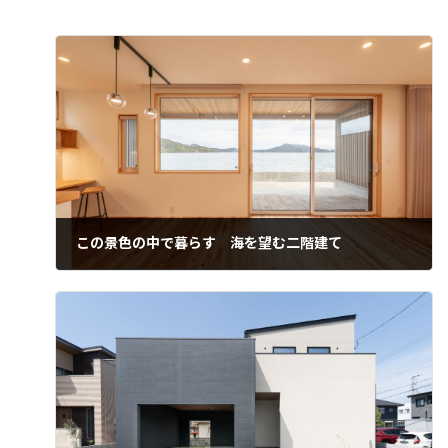
この景色の中で暮らす 海を望む二階建て