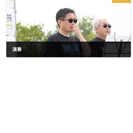
演奏
2026年5月15日