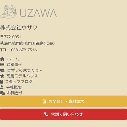
株式会社ウザワ
〒772-0051
徳島県鳴門市鳴門町高島北580
TEL：088-679-7516
ホーム
建築事例
ウザワの家づくり
高島モデルハウス
スタッフブログ
会社概要
お問合せ
お問合せ・資料請求
電話で問い合わせ