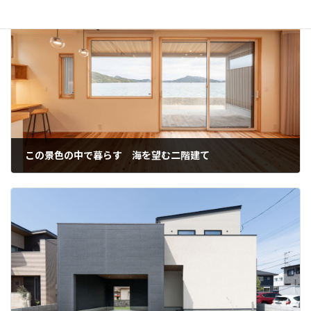
この景色の中で暮らす 海を望む二階建て