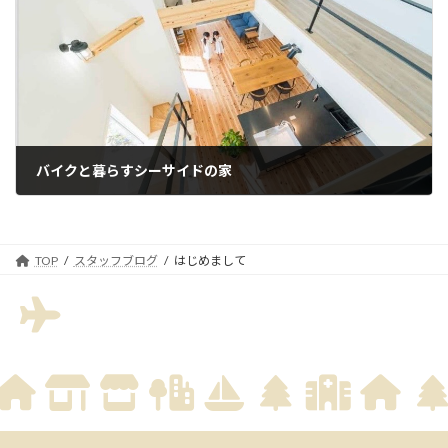
バイクと暮らすシーサイドの家
TOP
スタッフブログ
はじめまして