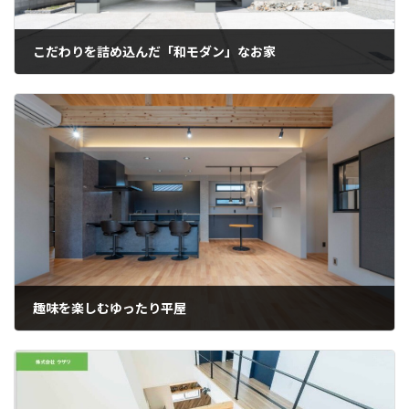
こだわりを詰め込んだ「和モダン」なお家
趣味を楽しむゆったり平屋