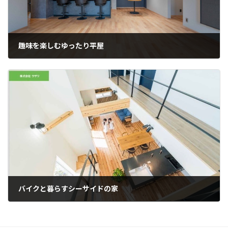
趣味を楽しむゆったり平屋
バイクと暮らすシーサイドの家