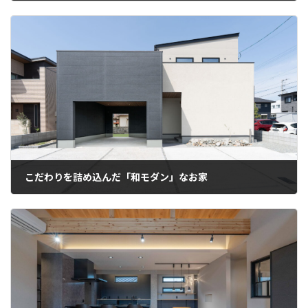
こだわりを詰め込んだ「和モダン」なお家