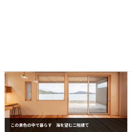
建築事例
この景色の中で暮らす 海を望む二階建て