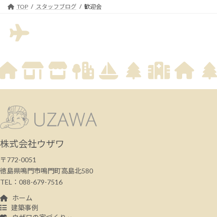
TOP
スタッフブログ
歓迎会
株式会社ウザワ
〒772-0051
徳島県鳴門市鳴門町高島北580
TEL：088-679-7516
ホーム
建築事例