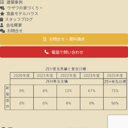
建築事例
ウザワの家づくり
高島モデルハウス
スタッフブログ
会社概要
お問合せ
お問合せ・資料請求
電話で問い合わせ