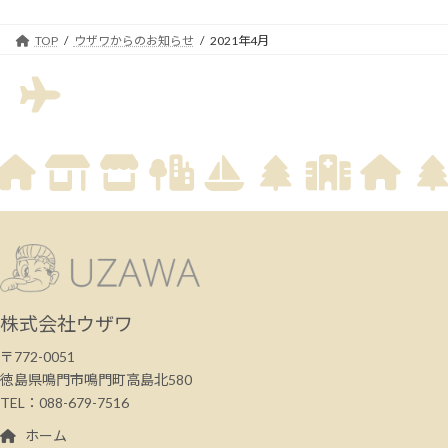
TOP
ウザワからのお知らせ
2021年4月
株式会社ウザワ
〒772-0051
徳島県鳴門市鳴門町高島北580
TEL：088-679-7516
ホーム