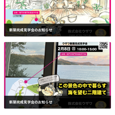
新築完成見学会のお知らせ
新築完成見学会のお知らせ