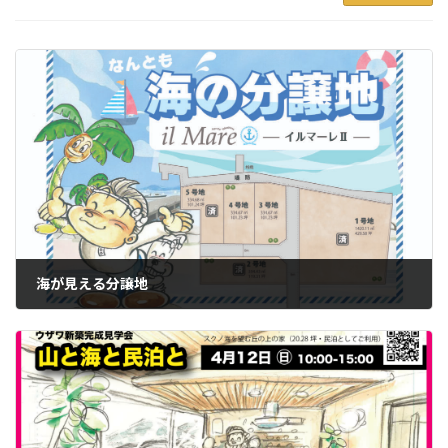
海が見える分譲地